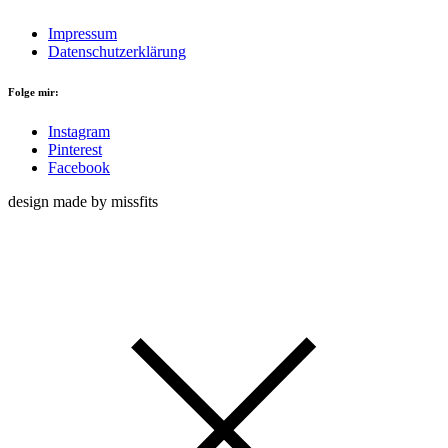
Impressum
Datenschutzerklärung
Folge mir:
Instagram
Pinterest
Facebook
design made by missfits