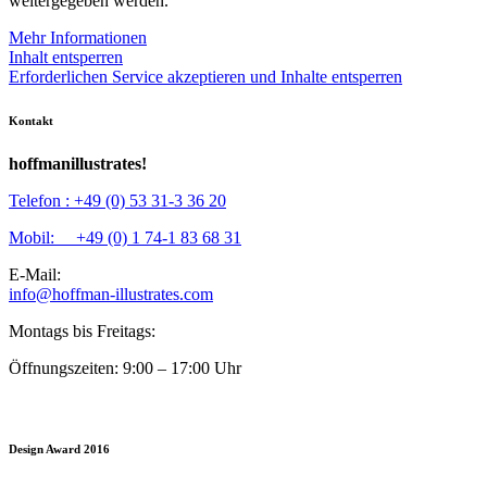
weitergegeben werden.
Mehr Informationen
Inhalt entsperren
Erforderlichen Service akzeptieren und Inhalte entsperren
Kontakt
hoffmanillustrates!
Telefon : +49 (0) 53 31-3 36 20
Mobil: +49 (0) 1 74-1 83 68 31
E-Mail:
info@hoffman-illustrates.com
Montags bis Freitags:
Öffnungszeiten: 9:00 – 17:00 Uhr
Design Award 2016