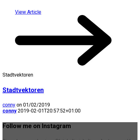
View Article
Stadtvektoren
Stadtvektoren
conny
on 01/02/2019
conny
2019-02-01T20:57:52+01:00
Follow me on Instagram